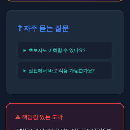
❓ 자주 묻는 질문
초보자도 이해할 수 있나요?
실전에서 바로 적용 가능한가요?
⚠️ 책임감 있는 도박