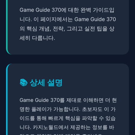
Game Guide 370에 대한 완벽 가이드입
니다. 이 페이지에서는 Game Guide 370
의 핵심 개념, 전략, 그리고 실전 팁을 상
세히 다룹니다.
📚 상세 설명
Game Guide 370를 제대로 이해하면 더 현
명한 플레이가 가능합니다. ​초보자도 이 가
이드를 통해 빠르게 핵심을 파악할 수 있습
니다. 카지노월드에서 제공하는 정보를 바