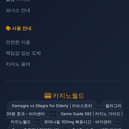
보너스 안내
📚 사용 안내
안전한 이용
책임감 있는 도박
카지노 용어
🎰 카지노월드
·
Kamagra vs Silagra For Elderly | 러브스토리
필라그라
· ·
30분 효과 - 비아센터
Game Guide 592 | 카지노 가이드 |
·
·
카지노월드
유데나필 100mg 복용시간 - 비아센터