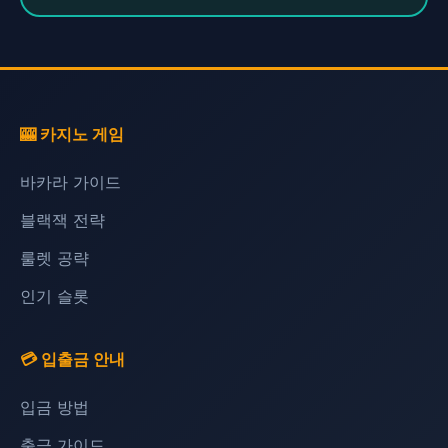
🎰 카지노 게임
바카라 가이드
블랙잭 전략
룰렛 공략
인기 슬롯
💳 입출금 안내
입금 방법
출금 가이드