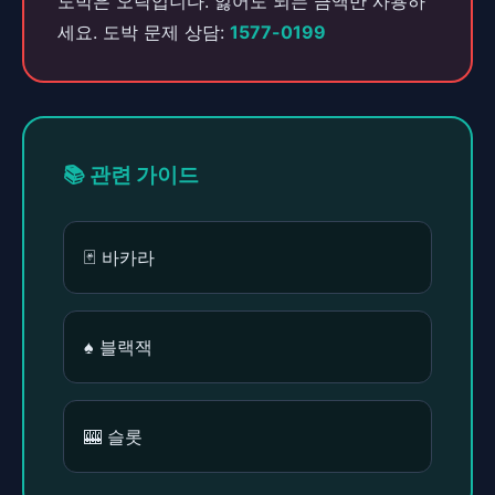
도박은 오락입니다. ​잃어도 되는 금액만 사용하
세요. 도박 문제 상담:
1577-0199
📚 관련 가이드
🃏 바카라
♠️ 블랙잭
🎰 슬롯