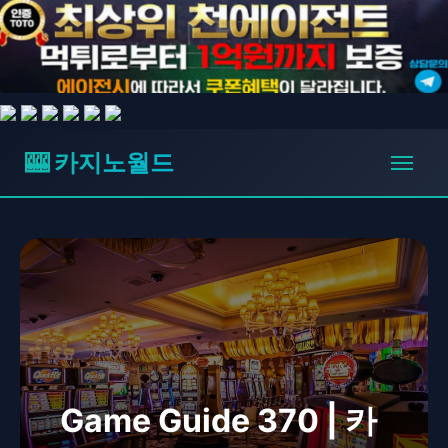
🎰 카지노월드
Game Guide 370 | 카