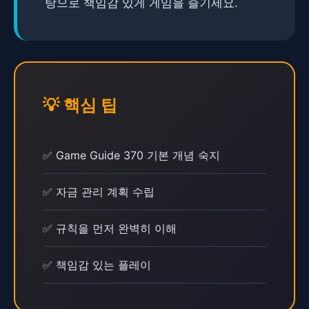
탕으로 책임감 있게 게임을 즐기세요.
💡 핵심 팁
✅ Game Guide 370 기본 개념 숙지
✅ 자금 관리 계획 수립
✅ 규칙을 먼저 완벽히 이해
✅ 책임감 있는 플레이