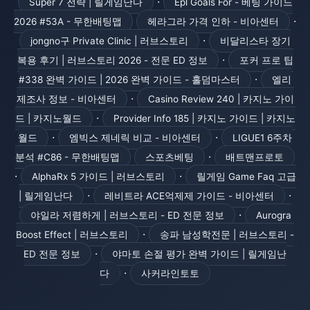
·
Super 7 전략 | 릴게임난다
Epl Goals For - 베팅 가이드
·
2026 #53A - 무한배팅맵
헤라그라 가격 인하 - 비아센터
·
jongno구 Private Clinic | 러브스토리
비달리스타 장기
·
복용 후기 | 러브스토리 2026 - 전문 ED 정보
포커 프로 팁
·
#338 완벽 가이드 | 2026 완벽 가이드 - 홀덤마스터
엘리
·
제조사 정보 - 비아센터
Casino Review 240 | 카지노 가이
·
드 | 카지노월드
Provider Info 185 | 카지노 가이드 | 카지노
·
·
월드
엠빅스 제네릭 비교 - 비아센터
LIGUE1 6주차
·
분석 #C86 - 무한배팅맵
스포츠베팅
배트맨프로토
·
·
AlphaRx 5 가이드 | 러브스토리
릴게임 Game Faq 고급
·
·
| 릴게임난다
레비트라 ACE억제제 가이드 - 비아센터
·
야일라 저렴하게 | 러브스토리 - ED 전문 정보
Aurogra
·
Boost Effect | 러브스토리
송파 남성학전문 | 러브스토리 -
·
ED 전문 정보
야마토 손절 평가 완벽 가이드 | 릴게임난
·
다
사커라인토토