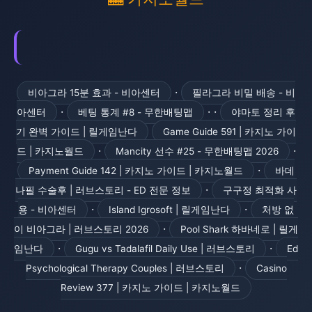
·
비아그라 15분 효과 - 비아센터
필라그라 비밀 배송 - 비
·
· ·
아센터
베팅 통계 #8 - 무한배팅맵
야마토 정리 후
기 완벽 가이드 | 릴게임난다
Game Guide 591 | 카지노 가이
·
·
드 | 카지노월드
Mancity 선수 #25 - 무한배팅맵 2026
·
Payment Guide 142 | 카지노 가이드 | 카지노월드
바데
·
나필 수술후 | 러브스토리 - ED 전문 정보
구구정 최적화 사
·
·
용 - 비아센터
Island Igrosoft | 릴게임난다
처방 없
·
이 비아그라 | 러브스토리 2026
Pool Shark 하바네로 | 릴게
·
·
임난다
Gugu vs Tadalafil Daily Use | 러브스토리
Ed
·
Psychological Therapy Couples | 러브스토리
Casino
Review 377 | 카지노 가이드 | 카지노월드