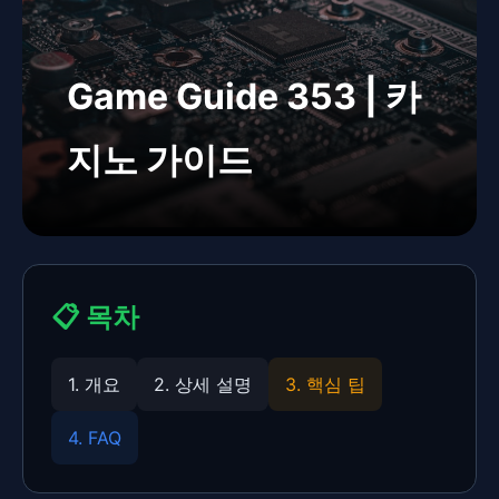
Game Guide 353 | 카
지노 가이드
📋 목차
1. ​개요
2. ​​상세 설명
3. 핵심 팁
4. ​FAQ