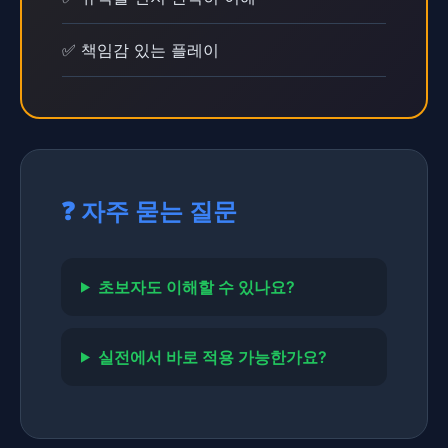
✅ 책임감 있는 플레이
❓ 자주 묻는 질문
초보자도 이해할 수 있나요?
실전에서 바로 적용 가능한가요?