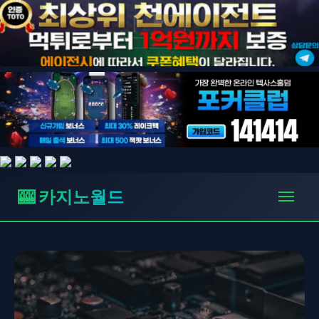
🎰 카지노월드