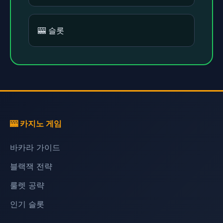
🎰 슬롯
🎰 카지노 게임
바카라 가이드
블랙잭 전략
룰렛 공략
인기 슬롯