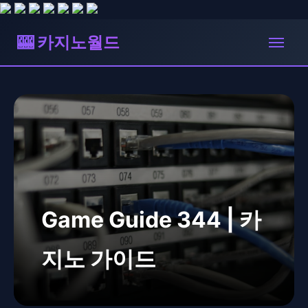
🎰 카지노월드
Game Guide 344 | 카
지노 가이드