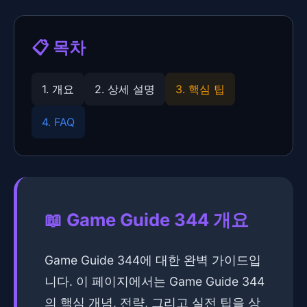
📋 목차
1. ​개요
2. ​상세 설명
3. 핵심 팁
4. ​​FAQ
📖 Game Guide 344 개요
Game Guide 344에 대한 완벽 가이드입
니다. ​​이 페이지에서는 Game Guide 344
의 핵심 개념, 전략, 그리고 실전 팁을 상