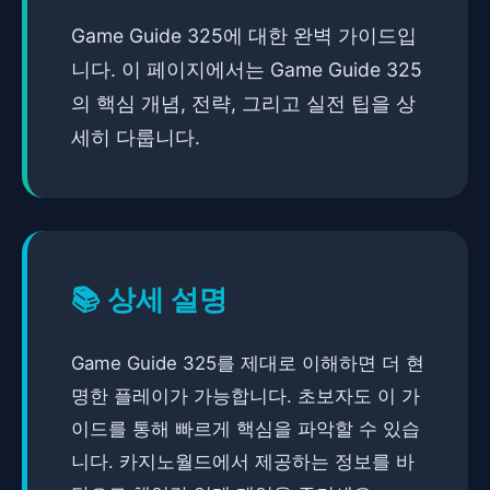
Game Guide 325에 대한 완벽 가이드입
니다. ​​이 페이지에서는 Game Guide 325
의 핵심 개념, 전략, 그리고 실전 팁을 상
세히 다룹니다.
📚 상세 설명
Game Guide 325를 제대로 이해하면 더 현
명한 플레이가 가능합니다. 초보자도 이 가
이드를 통해 빠르게 핵심을 파악할 수 있습
니다. ​​카지노월드에서 제공하는 정보를 바