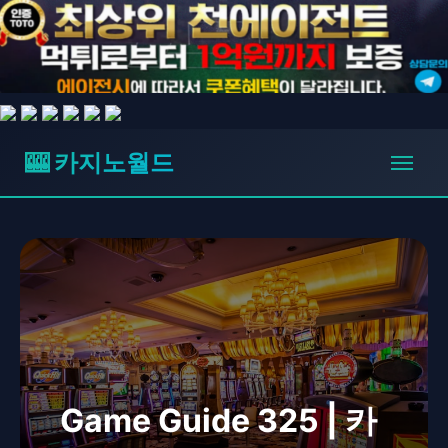
🎰 카지노월드
Game Guide 325 | 카