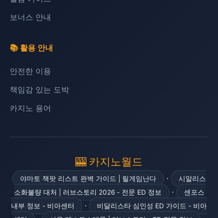
보너스 안내
📚 활용 안내
안전한 이용
책임감 있는 도박
카지노 용어
🎰 카지노월드
·
야마토 잭팟 리스트 완벽 가이드 | 릴게임난다
시알리스
·
소화불량 대처 | 러브스토리 2026 - 전문 ED 정보
센포스
·
내부 정보 - 비아센터
비달리스타 심인성 ED 가이드 - 비아