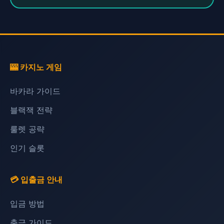
🎰 카지노 게임
바카라 가이드
블랙잭 전략
룰렛 공략
인기 슬롯
💳 입출금 안내
입금 방법
출금 가이드