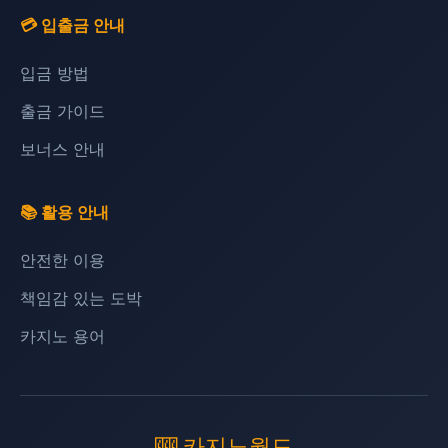
💳 입출금 안내
입금 방법
출금 가이드
보너스 안내
📚 활용 안내
안전한 이용
책임감 있는 도박
카지노 용어
🎰 카지노월드