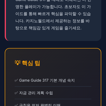
명한 플레이가 가능합니다. 초보자도 이 가
이드를 통해 빠르게 핵심을 파악할 수 있습
니다. ​​카지노월드에서 제공하는 정보를 바
탕으로 책임감 있게 게임을 즐기세요.
💡 핵심 팁
✅ Game Guide 317 기본 개념 숙지
✅ 자금 관리 계획 수립
✅ 규칙을 먼저 완벽히 이해