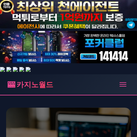
🎰 카지노월드