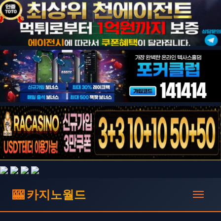
🎰 카지노월드