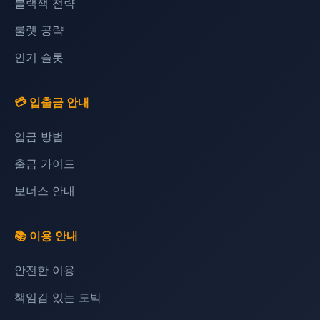
블랙잭 전략
룰렛 공략
인기 슬롯
💳 입출금 안내
입금 방법
출금 가이드
보너스 안내
📚 이용 안내
안전한 이용
책임감 있는 도박