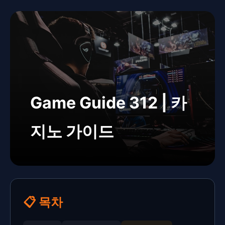
Game Guide 312 | 카
지노 가이드
📋 목차