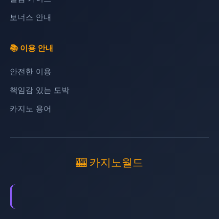
보너스 안내
📚 이용 안내
안전한 이용
책임감 있는 도박
카지노 용어
🎰 카지노월드