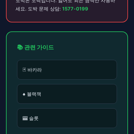
도박은 오락입니다. ​잃어도 되는 금액만 사용하
세요. ​도박 문제 상담:
1577-0199
📚 관련 가이드
🃏 바카라
♠️ 블랙잭
🎰 슬롯