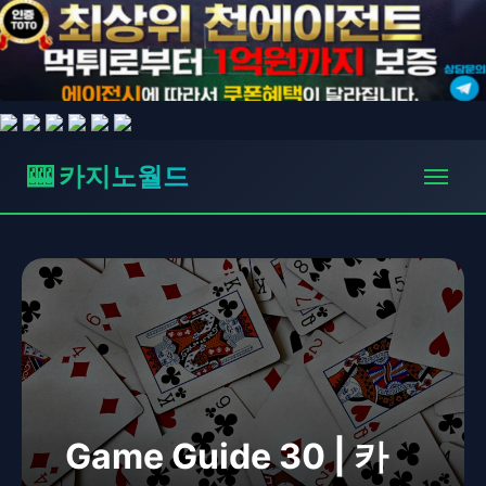
🎰 카지노월드
Game Guide 30 | 카