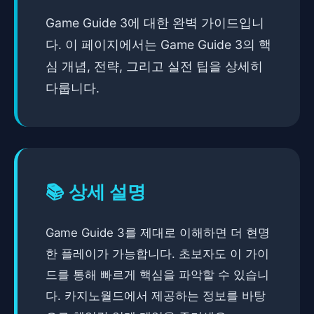
Game Guide 3에 대한 완벽 가이드입니
다. 이 페이지에서는 Game Guide 3의 핵
심 개념, 전략, 그리고 실전 팁을 상세히
다룹니다.
📚 상세 설명
Game Guide 3를 제대로 이해하면 더 현명
한 플레이가 가능합니다. ​초보자도 이 가이
드를 통해 빠르게 핵심을 파악할 수 있습니
다. ​카지노월드에서 제공하는 정보를 바탕