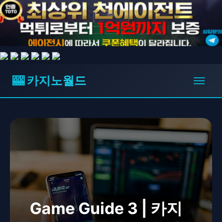
🎰 카지노월드
Game Guide 3 | 카지