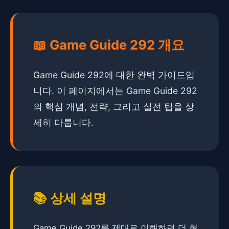
📖 Game Guide 292 개요
Game Guide 292에 대한 완벽 가이드입
니다. ​​이 페이지에서는 Game Guide 292
의 핵심 개념, 전략, 그리고 실전 팁을 상
세히 다룹니다.
📚 상세 설명
Game Guide 292를 제대로 이해하면 더 현