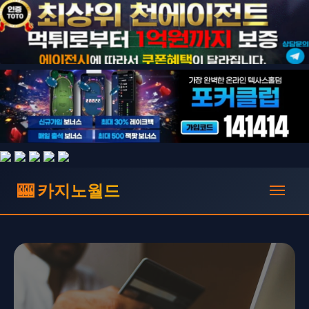
🎰 카지노월드