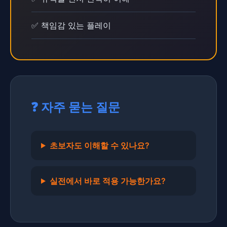
✅ 책임감 있는 플레이
❓ 자주 묻는 질문
초보자도 이해할 수 있나요?
실전에서 바로 적용 가능한가요?