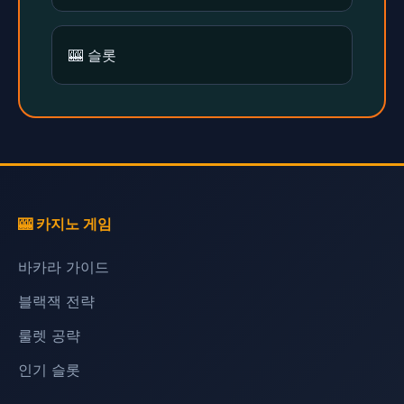
🎰 슬롯
🎰 카지노 게임
바카라 가이드
블랙잭 전략
룰렛 공략
인기 슬롯