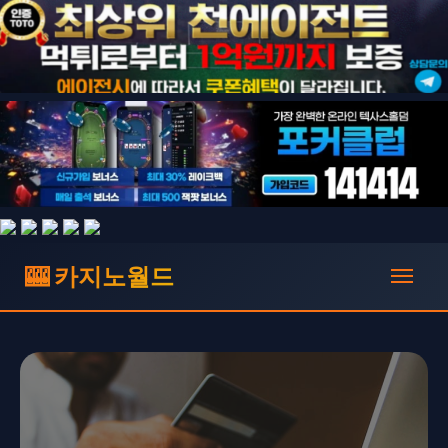
🎰 카지노월드