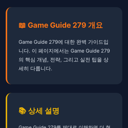
📖 Game Guide 279 개요
Game Guide 279에 대한 완벽 가이드입
니다. 이 페이지에서는 Game Guide 279
의 핵심 개념, 전략, 그리고 실전 팁을 상
세히 다룹니다.
📚 상세 설명
Game Guide 279를 제대로 이해하면 더 현