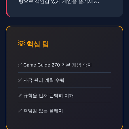
탕으로 책임감 있게 게임을 즐기세요.
💡 핵심 팁
✅ Game Guide 270 기본 개념 숙지
✅ 자금 관리 계획 수립
✅ 규칙을 먼저 완벽히 이해
✅ 책임감 있는 플레이