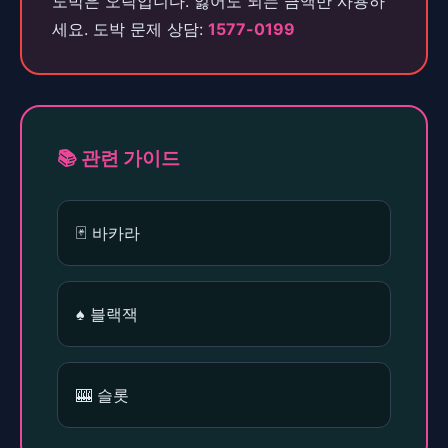
도박은 오락입니다. ​잃어도 되는 금액만 사용하
세요. ​​도박 문제 상담:
1577-0199
📚 관련 가이드
🃏 바카라
♠️ 블랙잭
🎰 슬롯