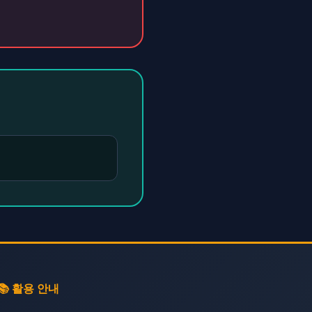
📚 활용 안내