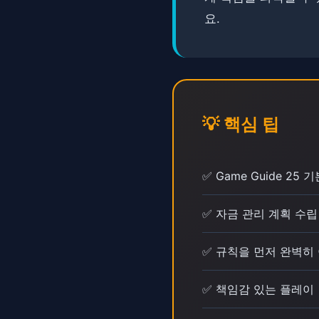
요.
💡 핵심 팁
✅ Game Guide 25
✅ 자금 관리 계획 수립
✅ 규칙을 먼저 완벽히
✅ 책임감 있는 플레이