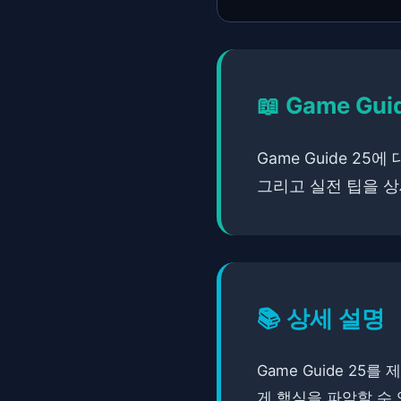
📖 Game Gu
Game Guide 25
그리고 실전 팁을 상
📚 상세 설명
Game Guide 2
게 핵심을 파악할 수