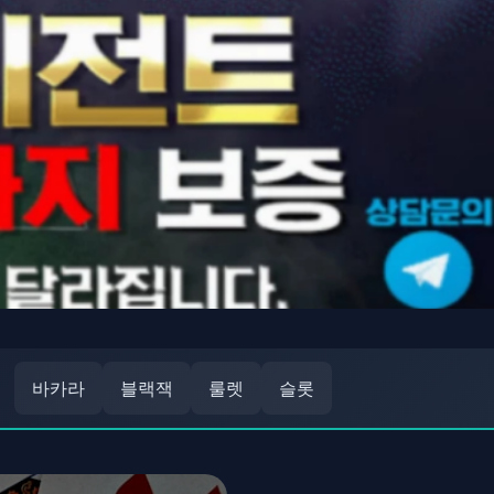
바카라
블랙잭
룰렛
슬롯