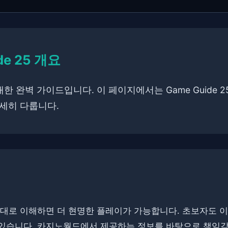
ide 25 개요
에 대한 완벽 가이드입니다. 이 페이지에서는 Game Guide 2
세히 다룹니다.
5를 제대로 이해하면 더 현명한 플레이가 가능합니다. ​초보자도 
 있습니다. ​​카지노월드에서 제공하는 정보를 바탕으로 책임