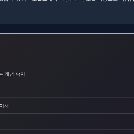
 기본 개념 숙지
 이해