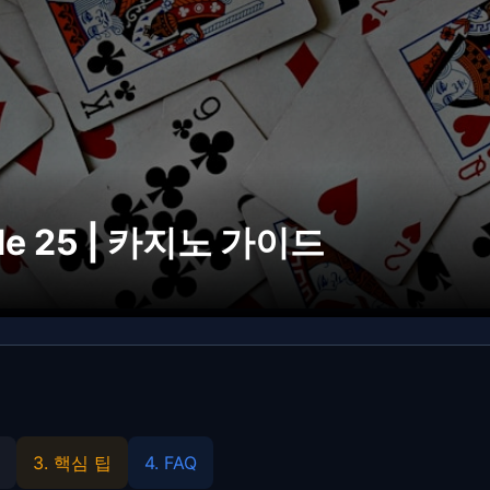
de 25 | 카지노 가이드
3. 핵심 팁
4. ​​FAQ