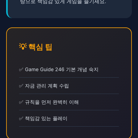
탕으로 책임감 있게 게임을 즐기세요.
💡 핵심 팁
✅ Game Guide 246 기본 개념 숙지
✅ 자금 관리 계획 수립
✅ 규칙을 먼저 완벽히 이해
✅ 책임감 있는 플레이