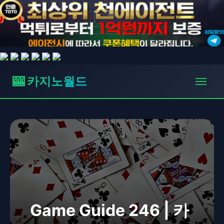
🎰 카지노월드
Game Guide 246 | 카