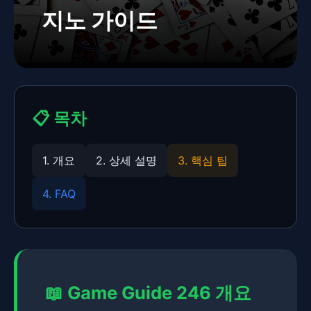
지노 가이드
📋 목차
1. 개요
2. ​​상세 설명
3. 핵심 팁
4. ​FAQ
📖 Game Guide 246 개요