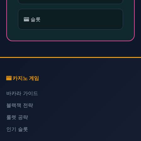
🎰 슬롯
🎰 카지노 게임
바카라 가이드
블랙잭 전략
룰렛 공략
인기 슬롯