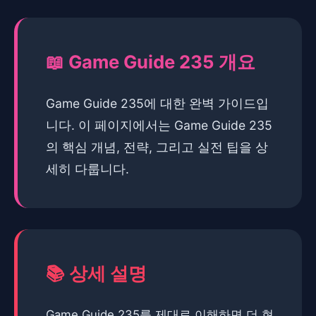
📖 Game Guide 235 개요
Game Guide 235에 대한 완벽 가이드입
니다. 이 페이지에서는 Game Guide 235
의 핵심 개념, 전략, 그리고 실전 팁을 상
세히 다룹니다.
📚 상세 설명
Game Guide 235를 제대로 이해하면 더 현