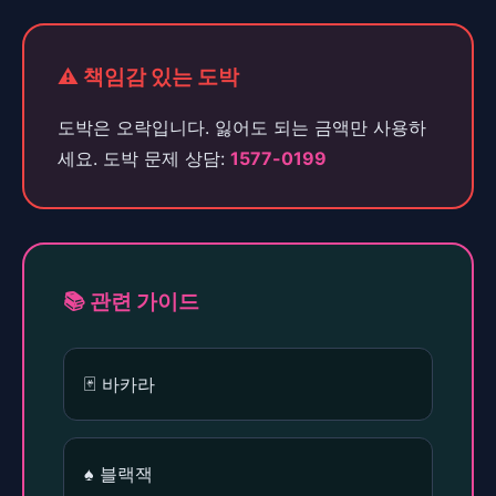
⚠️ 책임감 있는 도박
도박은 오락입니다. ​잃어도 되는 금액만 사용하
세요. ​​도박 문제 상담:
1577-0199
📚 관련 가이드
🃏 바카라
♠️ 블랙잭