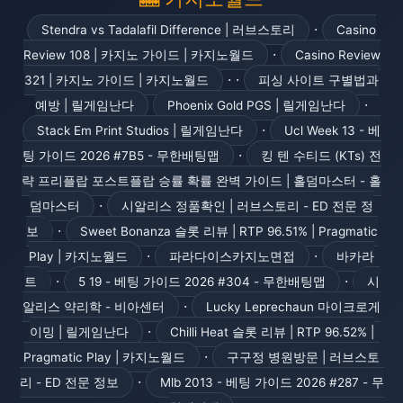
·
Stendra vs Tadalafil Difference | 러브스토리
Casino
·
Review 108 | 카지노 가이드 | 카지노월드
Casino Review
· ·
321 | 카지노 가이드 | 카지노월드
피싱 사이트 구별법과
·
예방 | 릴게임난다
Phoenix Gold PGS | 릴게임난다
·
Stack Em Print Studios | 릴게임난다
Ucl Week 13 - 베
·
팅 가이드 2026 #7B5 - 무한배팅맵
킹 텐 수티드 (KTs) 전
략 프리플랍 포스트플랍 승률 확률 완벽 가이드 | 홀덤마스터 - 홀
·
덤마스터
시알리스 정품확인 | 러브스토리 - ED 전문 정
·
보
Sweet Bonanza 슬롯 리뷰 | RTP 96.51% | Pragmatic
·
·
Play | 카지노월드
파라다이스카지노면접
바카라
·
·
트
5 19 - 베팅 가이드 2026 #304 - 무한배팅맵
시
·
알리스 약리학 - 비아센터
Lucky Leprechaun 마이크로게
·
이밍 | 릴게임난다
Chilli Heat 슬롯 리뷰 | RTP 96.52% |
·
Pragmatic Play | 카지노월드
구구정 병원방문 | 러브스토
·
리 - ED 전문 정보
Mlb 2013 - 베팅 가이드 2026 #287 - 무