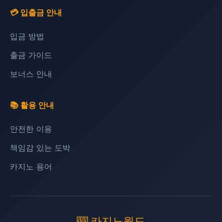
💳 입출금 안내
입금 방법
출금 가이드
보너스 안내
📚 활용 안내
안전한 이용
책임감 있는 도박
카지노 용어
🎰 카지노월드