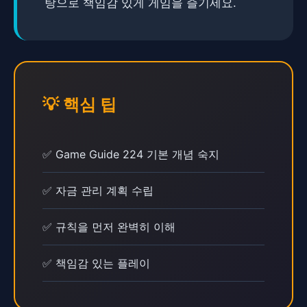
탕으로 책임감 있게 게임을 즐기세요.
💡 핵심 팁
✅ Game Guide 224 기본 개념 숙지
✅ 자금 관리 계획 수립
✅ 규칙을 먼저 완벽히 이해
✅ 책임감 있는 플레이