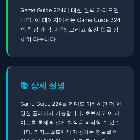
Game Guide 224에 대한 완벽 가이드입
니다. 이 페이지에서는 Game Guide 224
의 핵심 개념, 전략, 그리고 실전 팁을 상
세히 다룹니다.
📚 상세 설명
Game Guide 224를 제대로 이해하면 더 현
명한 플레이가 가능합니다. 초보자도 이 가
이드를 통해 빠르게 핵심을 파악할 수 있습
니다. ​​카지노월드에서 제공하는 정보를 바