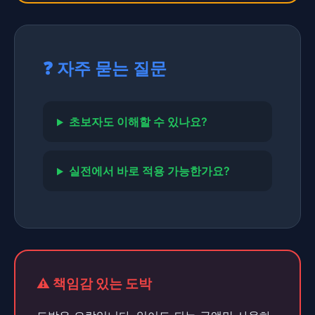
❓ 자주 묻는 질문
초보자도 이해할 수 있나요?
실전에서 바로 적용 가능한가요?
⚠️ 책임감 있는 도박