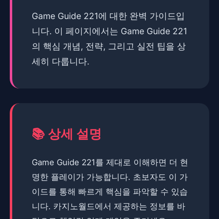
Game Guide 221에 대한 완벽 가이드입
니다. ​​이 페이지에서는 Game Guide 221
의 핵심 개념, 전략, 그리고 실전 팁을 상
세히 다룹니다.
📚 상세 설명
Game Guide 221를 제대로 이해하면 더 현
명한 플레이가 가능합니다. ​초보자도 이 가
이드를 통해 빠르게 핵심을 파악할 수 있습
니다. 카지노월드에서 제공하는 정보를 바