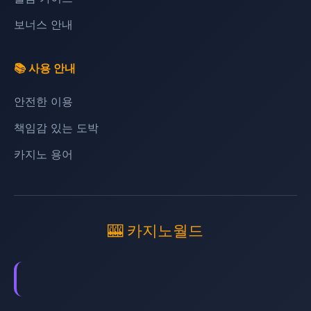
보너스 안내
📚 사용 안내
안전한 이용
책임감 있는 도박
카지노 용어
🎰 카지노월드