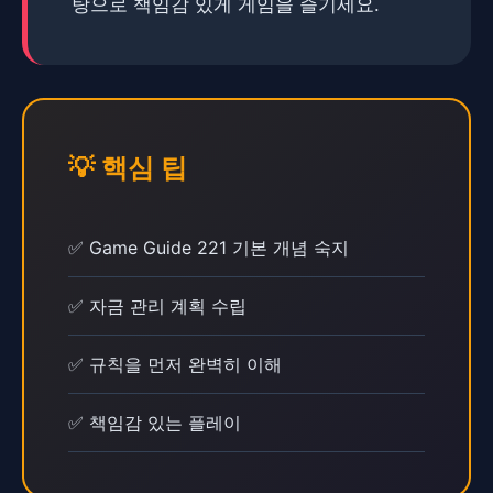
탕으로 책임감 있게 게임을 즐기세요.
💡 핵심 팁
✅ Game Guide 221 기본 개념 숙지
✅ 자금 관리 계획 수립
✅ 규칙을 먼저 완벽히 이해
✅ 책임감 있는 플레이