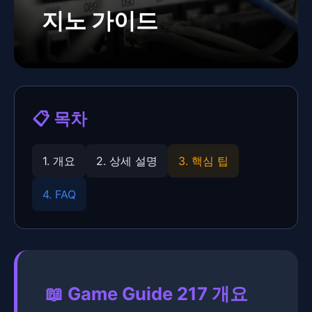
지노 가이드
📋 목차
1. ​개요
2. 상세 설명
3. ​핵심 팁
4. ​FAQ
📖 Game Guide 217 개요