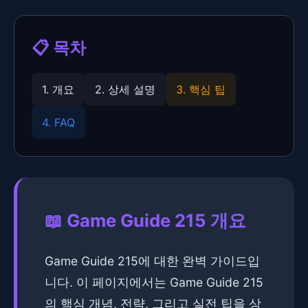
📋 목차
1. ​개요
2. ​​상세 설명
3. 핵심 팁
4. ​​FAQ
📖 Game Guide 215 개요
Game Guide 215에 대한 완벽 가이드입
니다. 이 페이지에서는 Game Guide 215
의 핵심 개념, 전략, 그리고 실전 팁을 상