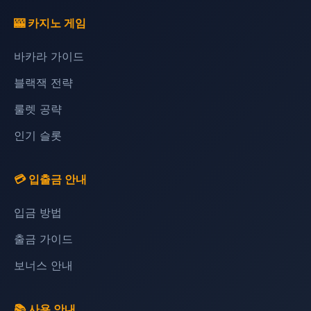
🎰 카지노 게임
바카라 가이드
블랙잭 전략
룰렛 공략
인기 슬롯
💳 입출금 안내
입금 방법
출금 가이드
보너스 안내
📚 사용 안내