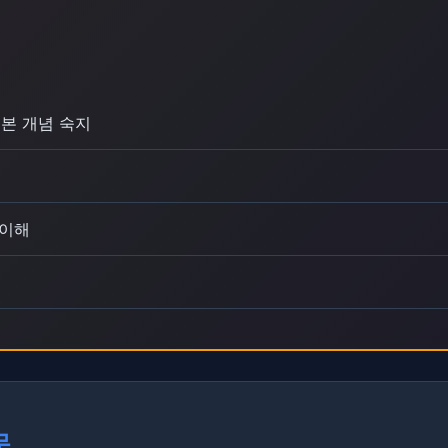
 기본 개념 숙지
 이해
문