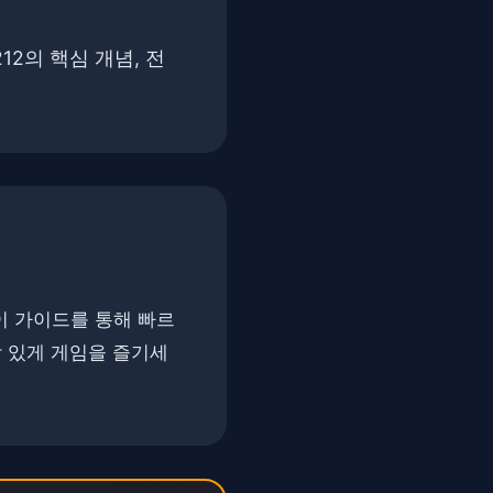
212의 핵심 개념, 전
 이 가이드를 통해 빠르
감 있게 게임을 즐기세