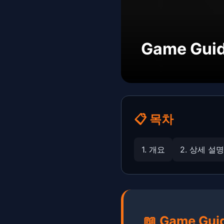
Game Gui
📋 목차
1. ​​개요
2. ​상세 설명
📖 Game Gui