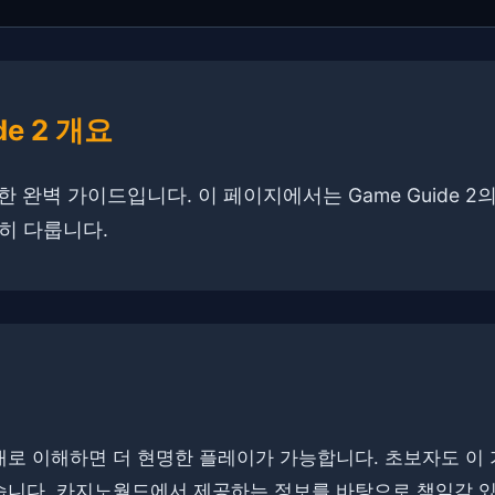
de 2 개요
 대한 완벽 가이드입니다. 이 페이지에서는 Game Guide 2의
히 다룹니다.
를 제대로 이해하면 더 현명한 플레이가 가능합니다. ​초보자도 
습니다. ​​카지노월드에서 제공하는 정보를 바탕으로 책임감 