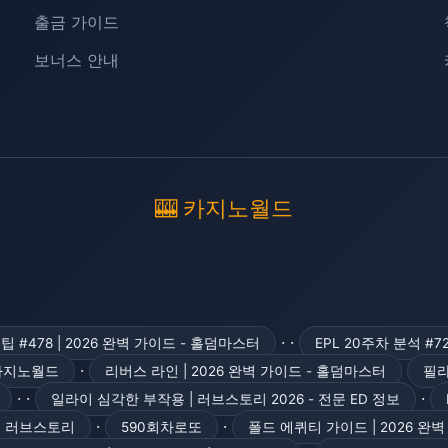
출금 가이드
보너스 안내
🎰 카지노월드
· ·
팁 #478 | 2026 완벽 가이드 - 홀덤마스터
EPL 20주차 분석 #7
·
| 카지노월드
리버스 라인 | 2026 완벽 가이드 - 홀덤마스터
필라
· ·
·
일라이 심각한 부작용 | 러브스토리 2026 - 전문 ED 정보
·
·
on | 러브스토리
590회차로또
폴드 에퀴티 가이드 | 2026 완