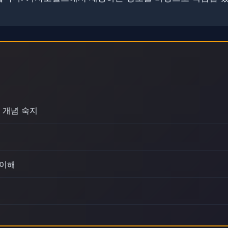
기본 개념 숙지
 이해