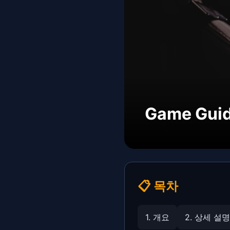
Game Gui
📋 목차
1. ​​개요
2. ​​상세 설명