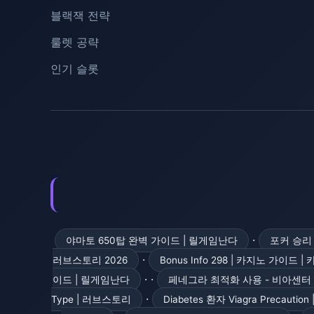
블랙잭 전략
룰렛 공략
인기 슬롯
·
야마토 650탑 완벽 가이드 | 릴게임난다
포커 승리 
·
러브스토리 2026
Bonus Info 298 | 카지노 가이드 
· ·
이드 | 릴게임난다
페네그라 최적화 사용 - 비아센터
·
Type | 러브스토리
Diabetes 환자 Viagra Precauti