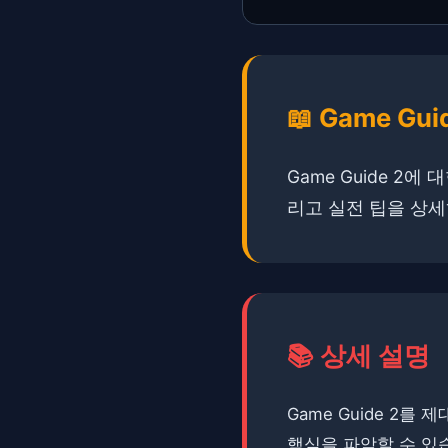
📖 Game Gui
Game Guide 2에
리고 실전 팁을 상세
📚 상세 설명
Game Guide 2
핵심을 파악할 수 있