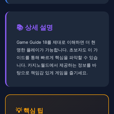
📚 상세 설명
Game Guide 18를 제대로 이해하면 더 현
명한 플레이가 가능합니다. ​초보자도 이 가
이드를 통해 빠르게 핵심을 파악할 수 있습
니다. ​카지노월드에서 제공하는 정보를 바
탕으로 책임감 있게 게임을 즐기세요.
💡 핵심 팁