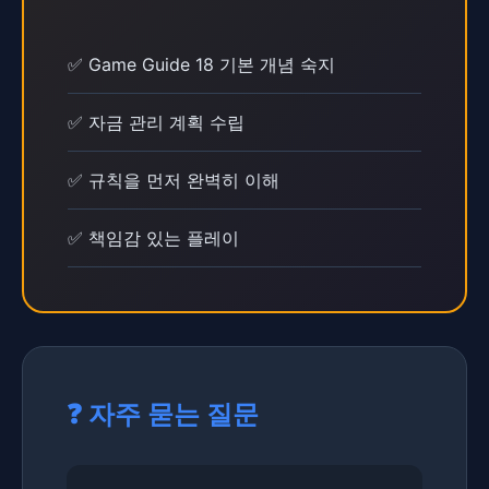
✅ Game Guide 18 기본 개념 숙지
✅ 자금 관리 계획 수립
✅ 규칙을 먼저 완벽히 이해
✅ 책임감 있는 플레이
❓ 자주 묻는 질문