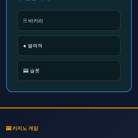
🃏 바카라
♠️ 블랙잭
🎰 슬롯
🎰 카지노 게임