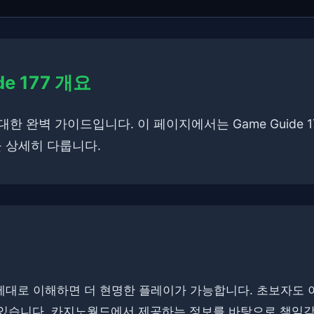
de 177 개요
7에 대한 완벽 가이드입니다. 이 페이지에서는 Game Guide 
을 상세히 다룹니다.
77를 제대로 이해하면 더 현명한 플레이가 가능합니다. ​​초보자도
 있습니다. ​​카지노월드에서 제공하는 정보를 바탕으로 책임