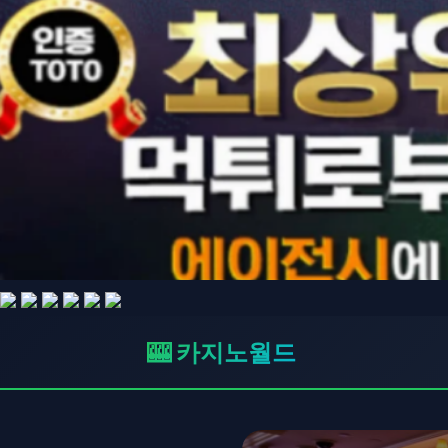
🎰 카지노월드