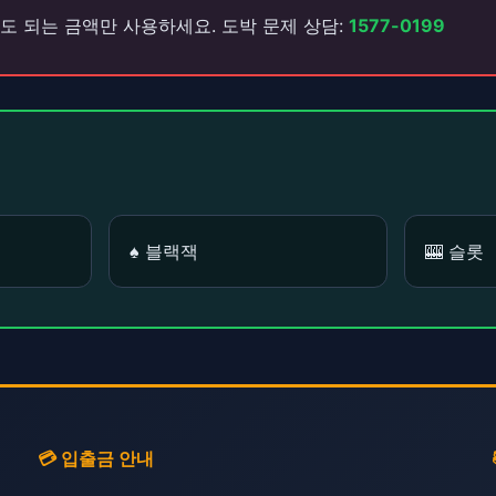
어도 되는 금액만 사용하세요. ​도박 문제 상담:
1577-0199
♠️ 블랙잭
🎰 슬롯
💳 입출금 안내