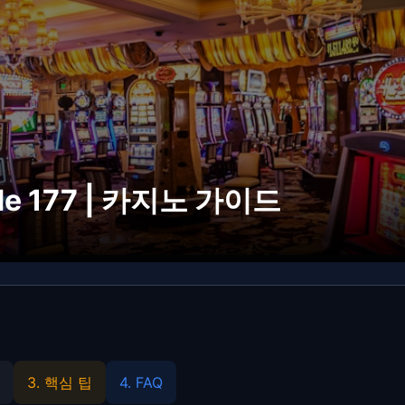
de 177 | 카지노 가이드
3. 핵심 팁
4. ​FAQ