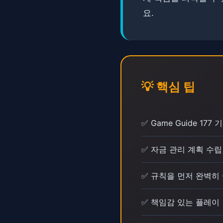
요.
💡 핵심 팁
✅ Game Guide 177
✅ 자금 관리 계획 수립
✅ 규칙을 먼저 완벽히
✅ 책임감 있는 플레이