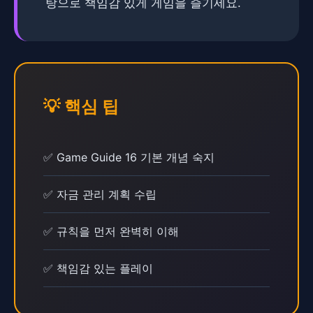
탕으로 책임감 있게 게임을 즐기세요.
💡 핵심 팁
✅ Game Guide 16 기본 개념 숙지
✅ 자금 관리 계획 수립
✅ 규칙을 먼저 완벽히 이해
✅ 책임감 있는 플레이