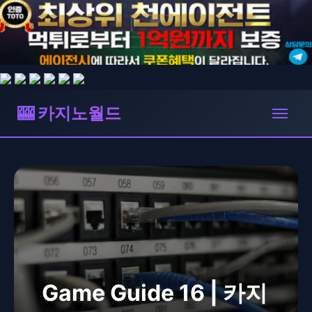
🎰 카지노월드
Game Guide 16 | 카지