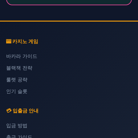
🎰 카지노 게임
바카라 가이드
블랙잭 전략
룰렛 공략
인기 슬롯
💳 입출금 안내
입금 방법
출금 가이드