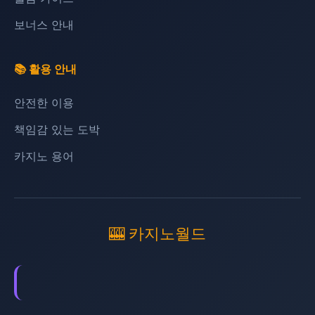
보너스 안내
📚 활용 안내
안전한 이용
책임감 있는 도박
카지노 용어
🎰 카지노월드