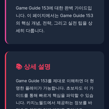
Game Guide 153에 대한 완벽 가이드입
니다. 이 페이지에서는 Game Guide 153
의 핵심 개념, 전략, 그리고 실전 팁을 상
세히 다룹니다.
📚 상세 설명
Game Guide 153를 제대로 이해하면 더 현
명한 플레이가 가능합니다. 초보자도 이 가
이드를 통해 빠르게 핵심을 파악할 수 있습
니다. ​​카지노월드에서 제공하는 정보를 바