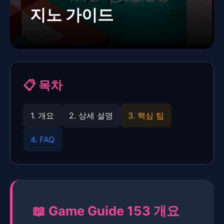
지노 가이드
📋 목차
1. ​개요
2. ​​상세 설명
3. 핵심 팁
4. ​​FAQ
📖 Game Guide 153 개요