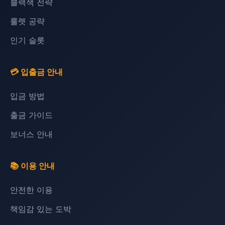
블랙잭 전략
룰렛 공략
인기 슬롯
💳 입출금 안내
입금 방법
출금 가이드
보너스 안내
📚 이용 안내
안전한 이용
책임감 있는 도박