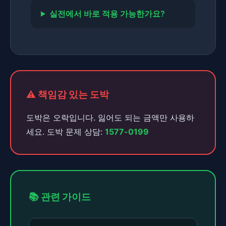
실전에서 바로 적용 가능한가요?
⚠️ 책임감 있는 도박
도박은 오락입니다. ​잃어도 되는 금액만 사용하
세요. 도박 문제 상담:
1577-0199
📚 관련 가이드