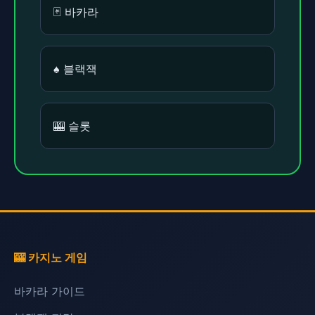
🃏 바카라
♠️ 블랙잭
🎰 슬롯
🎰 카지노 게임
바카라 가이드