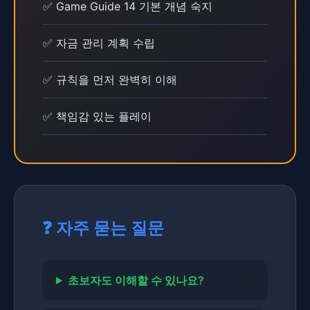
✅ Game Guide 14 기본 개념 숙지
✅ 자금 관리 계획 수립
✅ 규칙을 먼저 완벽히 이해
✅ 책임감 있는 플레이
❓ 자주 묻는 질문
초보자도 이해할 수 있나요?