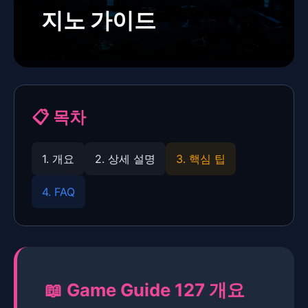
지노 가이드
📋 목차
1. ​​개요
2. 상세 설명
3. 핵심 팁
4. FAQ
📖 Game Guide 127 개요