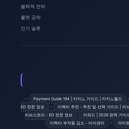
블랙잭 전략
룰렛 공략
인기 슬롯
· ·
Payment Guide 194 | 카지노 가이드 | 카지노월드
·
ED 전문 정보
이렉타 추천 - 추천 및 선택 가이드 | 러
러브스토리 - ED 전문 정보
리워드 | 2026 완벽 가이
·
이렉타 부작용 감소 - 비아센터
야마토