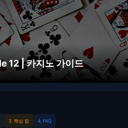
de 12 | 카지노 가이드
3. 핵심 팁
4. ​​FAQ