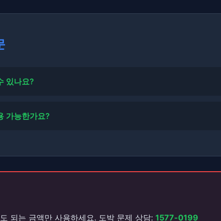
문
수 있나요?
용 가능한가요?
어도 되는 금액만 사용하세요. ​​도박 문제 상담:
1577-0199