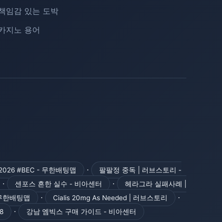
책임감 있는 도박
카지노 용어
·
드 2026 #BEC - 무한배팅맵
팔팔정 중독 | 러브스토리 -
·
·
센포스 흔한 실수 - 비아센터
헤라그라 실패사례 |
·
·
 - 무한배팅맵
Cialis 20mg As Needed | 러브스토리
·
8
강남 엠빅스 구매 가이드 - 비아센터