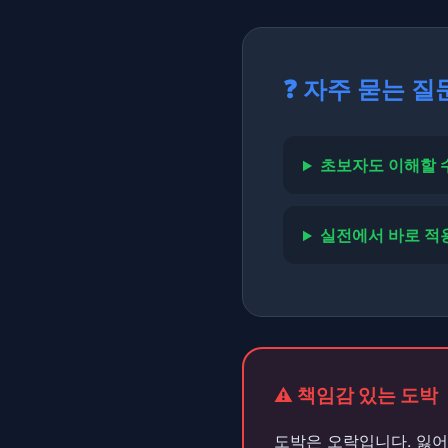
❓ 자주 묻는 질
초보자도 이해할 
실전에서 바로 적
⚠️ 책임감 있는 도박
도박은 오락입니다. ​​잃