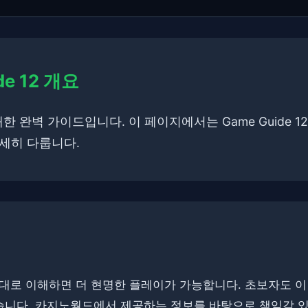
de 12 개요
에 대한 완벽 가이드입니다. 이 페이지에서는 Game Guide 1
세히 다룹니다.
2를 제대로 이해하면 더 현명한 플레이가 가능합니다. ​초보자도
습니다. ​카지노월드에서 제공하는 정보를 바탕으로 책임감 