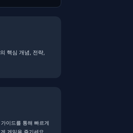
2의 핵심 개념, 전략,
 이 가이드를 통해 빠르게
있게 게임을 즐기세요.