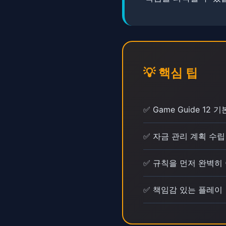
💡 핵심 팁
✅ Game Guide 12 
✅ 자금 관리 계획 수립
✅ 규칙을 먼저 완벽히
✅ 책임감 있는 플레이