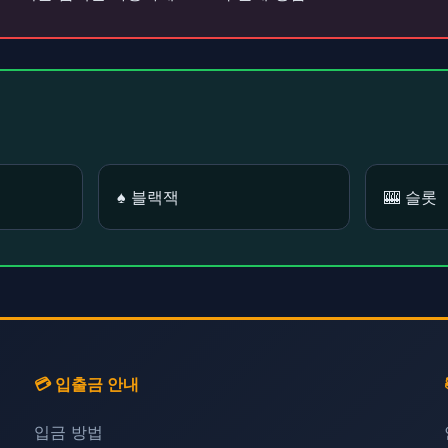
♠️ 블랙잭
🎰 슬롯
💳 입출금 안내
입금 방법