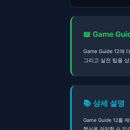
📖 Game Gui
Game Guide 12
그리고 실전 팁을 상
📚 상세 설명
Game Guide 1
핵심을 파악할 수 있