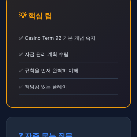
💡 핵심 팁
✅ Casino Term 92 기본 개념 숙지
✅ 자금 관리 계획 수립
✅ 규칙을 먼저 완벽히 이해
✅ 책임감 있는 플레이
❓ 자주 묻는 질문