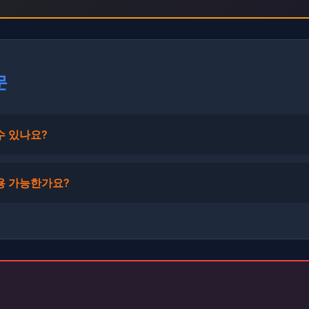
문
수 있나요?
용 가능한가요?