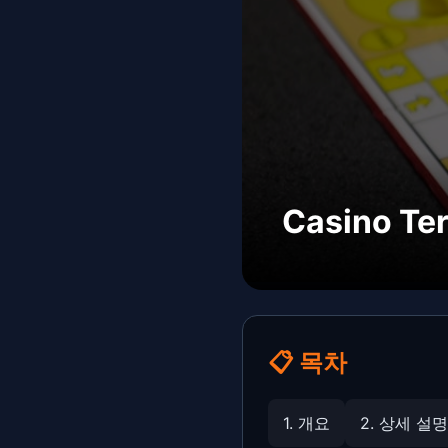
Casino T
📋 목차
1. ​개요
2. ​​상세 설명