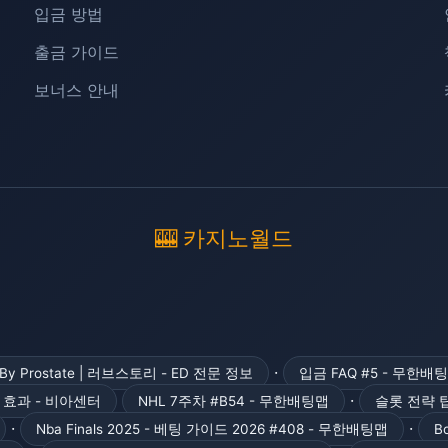
입금 방법
출금 가이드
보너스 안내
🎰 카지노월드
·
 By Prostate | 러브스토리 - ED 전문 정보
입금 FAQ #5 - 무한배팅
·
 효과 - 비아센터
NHL 7주차 #B54 - 무한배팅맵
슬롯 전략 팁
·
·
Nba Finals 2025 - 베팅 가이드 2026 #408 - 무한배팅맵
B