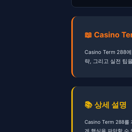
📖 Casino T
Casino Term 2
략, 그리고 실전 팁
📚 상세 설명
Casino Term 
게 핵심을 파악할 수