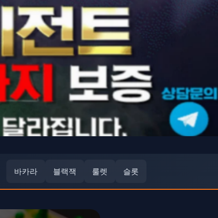
바카라
블랙잭
룰렛
슬롯