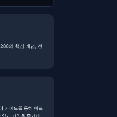
m 288의 핵심 개념, 전
도 이 가이드를 통해 빠르
 있게 게임을 즐기세