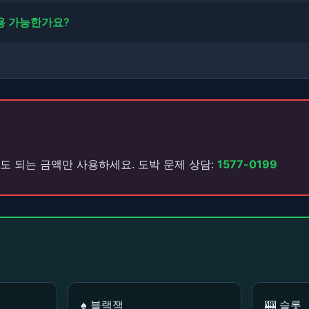
용 가능한가요?
도 되는 금액만 사용하세요. 도박 문제 상담:
1577-0199
♠️ 블랙잭
🎰 슬롯