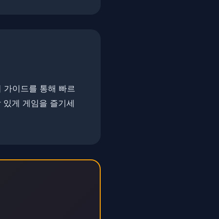
 이 가이드를 통해 빠르
감 있게 게임을 즐기세