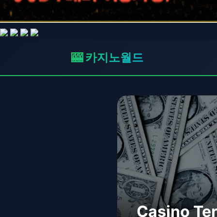
🎰 카지노월드
Casino T