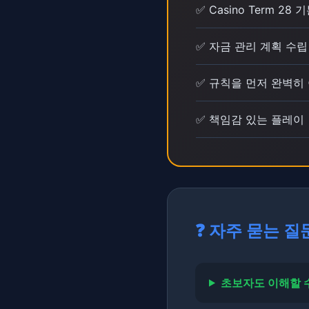
✅ Casino Term 28
✅ 자금 관리 계획 수립
✅ 규칙을 먼저 완벽히
✅ 책임감 있는 플레이
❓ 자주 묻는 질
초보자도 이해할 