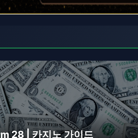
erm 28 | 카지노 가이드