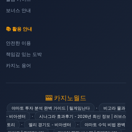
보너스 안내
📚 활용 안내
안전한 이용
책임감 있는 도박
카지노 용어
🎰 카지노월드
·
야마토 투자 분석 완벽 가이드 | 릴게임난다
비고라 물과
·
- 비아센터
시나그라 효과후기 - 2026년 최신 정보 | 러브스
·
·
토리
엘리 경기도 - 비아센터
야마토 수익 비법 완벽