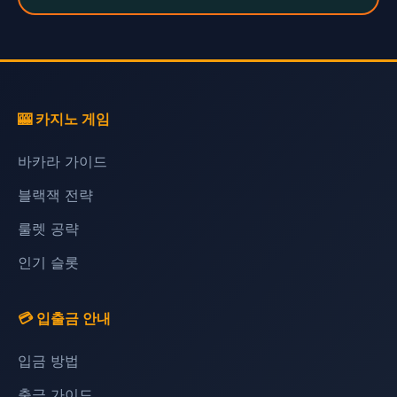
🎰 카지노 게임
바카라 가이드
블랙잭 전략
룰렛 공략
인기 슬롯
💳 입출금 안내
입금 방법
출금 가이드