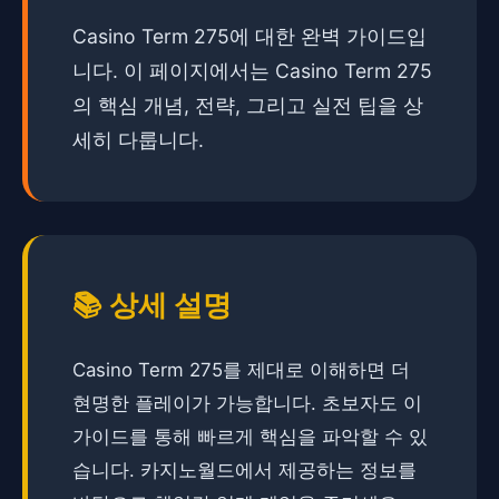
Casino Term 275에 대한 완벽 가이드입
니다. 이 페이지에서는 Casino Term 275
의 핵심 개념, 전략, 그리고 실전 팁을 상
세히 다룹니다.
📚 상세 설명
Casino Term 275를 제대로 이해하면 더
현명한 플레이가 가능합니다. ​​초보자도 이
가이드를 통해 빠르게 핵심을 파악할 수 있
습니다. ​​카지노월드에서 제공하는 정보를