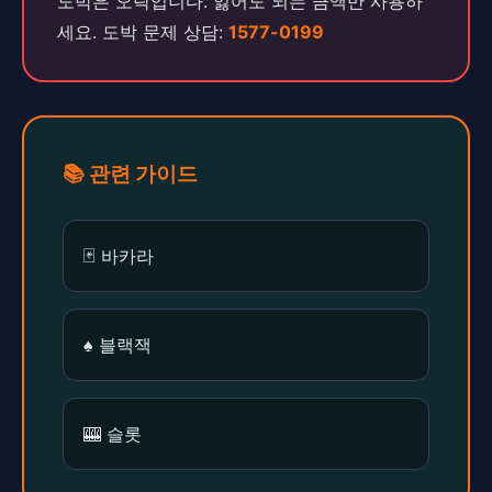
도박은 오락입니다. 잃어도 되는 금액만 사용하
세요. 도박 문제 상담:
1577-0199
📚 관련 가이드
🃏 바카라
♠️ 블랙잭
🎰 슬롯