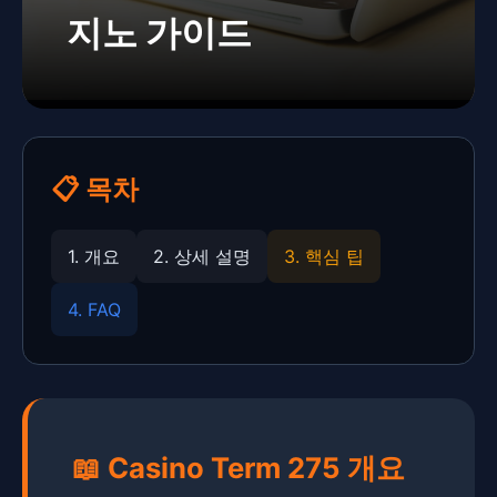
지노 가이드
📋 목차
1. ​​개요
2. 상세 설명
3. 핵심 팁
4. FAQ
📖 Casino Term 275 개요