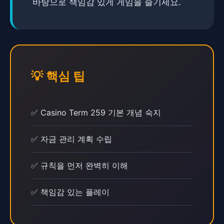
바탕으로 책임감 있게 게임을 즐기세요.
💡 핵심 팁
✅ Casino Term 259 기본 개념 숙지
✅ 자금 관리 계획 수립
✅ 규칙을 먼저 완벽히 이해
✅ 책임감 있는 플레이