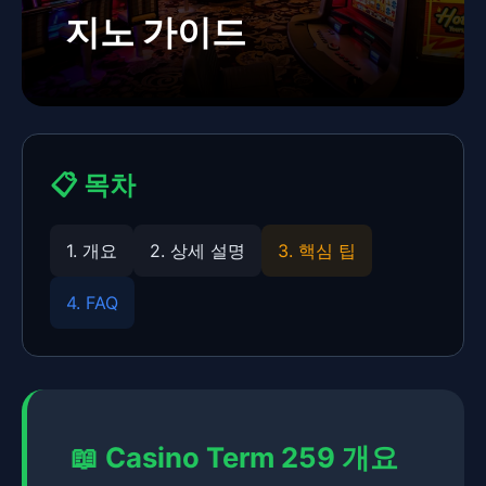
지노 가이드
📋 목차
1. 개요
2. 상세 설명
3. ​핵심 팁
4. ​FAQ
📖 Casino Term 259 개요