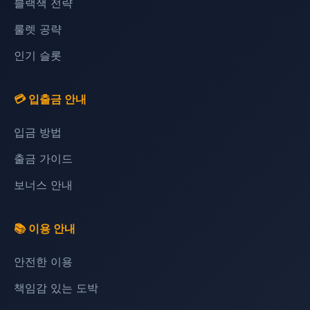
블랙잭 전략
룰렛 공략
인기 슬롯
💳 입출금 안내
입금 방법
출금 가이드
보너스 안내
📚 이용 안내
안전한 이용
책임감 있는 도박