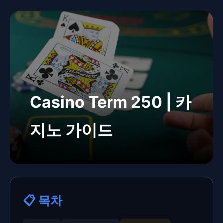
Casino Term 250 | 카
지노 가이드
📋 목차