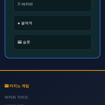
🃏 바카라
♠️ 블랙잭
🎰 슬롯
🎰 카지노 게임
바카라 가이드