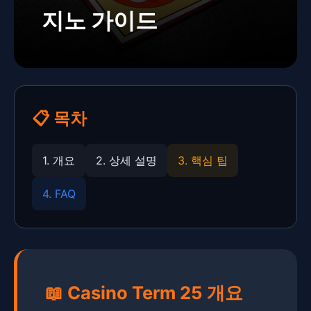
지노 가이드
📋 목차
1. 개요
2. ​상세 설명
3. 핵심 팁
4. FAQ
📖 Casino Term 25 개요