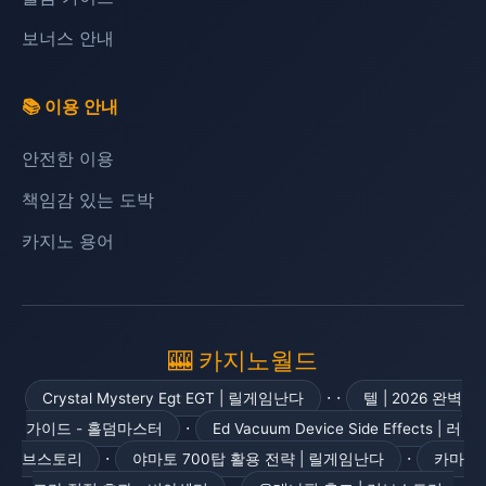
보너스 안내
📚 이용 안내
안전한 이용
책임감 있는 도박
카지노 용어
🎰 카지노월드
· ·
Crystal Mystery Egt EGT | 릴게임난다
텔 | 2026 완벽
·
가이드 - 홀덤마스터
Ed Vacuum Device Side Effects | 러
·
·
브스토리
야마토 700탑 활용 전략 | 릴게임난다
카마