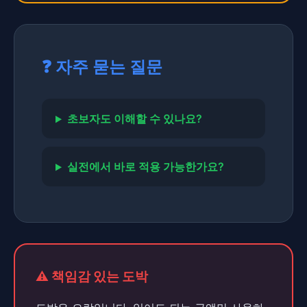
❓ 자주 묻는 질문
초보자도 이해할 수 있나요?
실전에서 바로 적용 가능한가요?
⚠️ 책임감 있는 도박