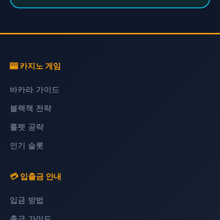
🎰 카지노 게임
바카라 가이드
블랙잭 전략
룰렛 공략
인기 슬롯
💳 입출금 안내
입금 방법
출금 가이드