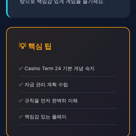
탕으로 책임감 있게 게임을 즐기세요.
💡 핵심 팁
✅ Casino Term 24 기본 개념 숙지
✅ 자금 관리 계획 수립
✅ 규칙을 먼저 완벽히 이해
✅ 책임감 있는 플레이