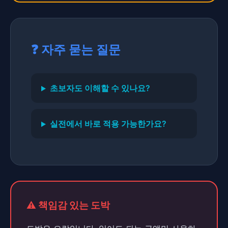
❓ 자주 묻는 질문
초보자도 이해할 수 있나요?
실전에서 바로 적용 가능한가요?
⚠️ 책임감 있는 도박