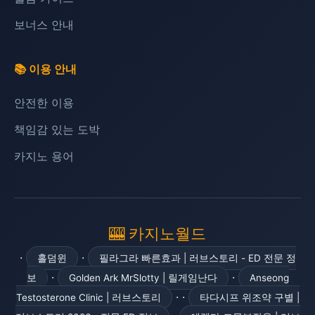
보너스 안내
📚 이용 안내
안전한 이용
책임감 있는 도박
카지노 용어
🎰 카지노월드
·
·
홀덤윈
필라그라 빠른효과 | 러브스토리 - ED 전문 정
·
·
보
Golden Ark MrSlotty | 릴게임난다
Anseong
· ·
Testosterone Clinic | 러브스토리
타다시프 위조약 구별 |