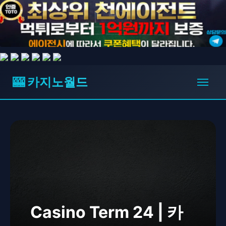
🎰 카지노월드
Casino Term 24 | 카