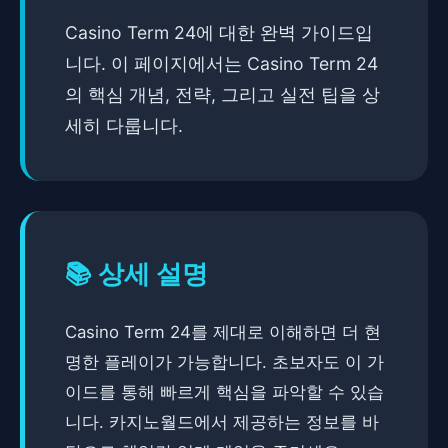
Casino Term 24에 대한 완벽 가이드입
니다. ​​이 페이지에서는 Casino Term 24
의 핵심 개념, 전략, 그리고 실전 팁을 상
세히 다룹니다.
📚 상세 설명
Casino Term 24를 제대로 이해하면 더 현
명한 플레이가 가능합니다. ​​초보자도 이 가
이드를 통해 빠르게 핵심을 파악할 수 있습
니다. ​​카지노월드에서 제공하는 정보를 바