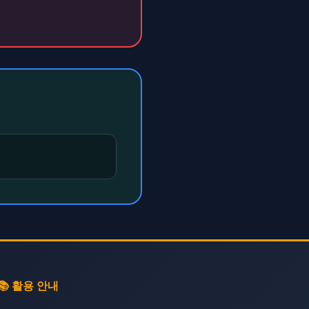
📚 활용 안내