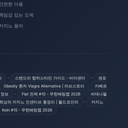
안전한 이용
책임감 있는 도박
카지노 용어
·
·
다
스텐드라 항히스타민 가이드 - 비아센터
센포
Obesity 환자 Viagra Alternative | 러브스토리
카베르
·
 정보
Flat 전략 #10 - 무한배팅맵 2026
바데나필
·
년 최상의 카지노 인센티브 총정리 | 월드코인러
카지노
Koln #15 - 무한배팅맵 2026