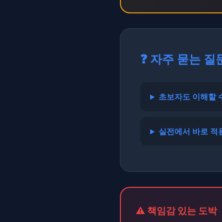
❓ 자주 묻는 질
초보자도 이해할 
실전에서 바로 적
⚠️ 책임감 있는 도박