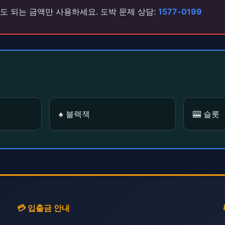
도 되는 금액만 사용하세요. ​도박 문제 상담:
1577-0199
♠️ 블랙잭
🎰 슬롯
💳 입출금 안내