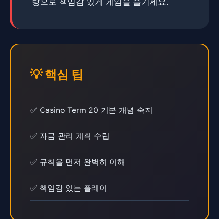
탕으로 책임감 있게 게임을 즐기세요.
💡 핵심 팁
✅ Casino Term 20 기본 개념 숙지
✅ 자금 관리 계획 수립
✅ 규칙을 먼저 완벽히 이해
✅ 책임감 있는 플레이