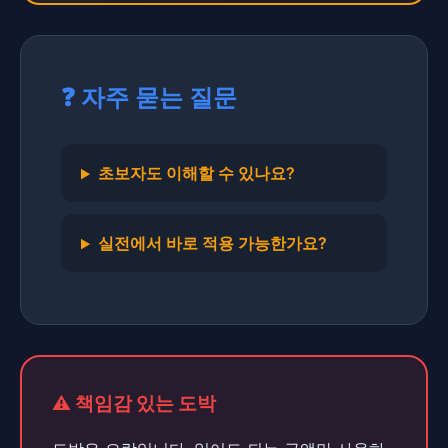
❓ 자주 묻는 질문
초보자도 이해할 수 있나요?
실전에서 바로 적용 가능한가요?
⚠️ 책임감 있는 도박