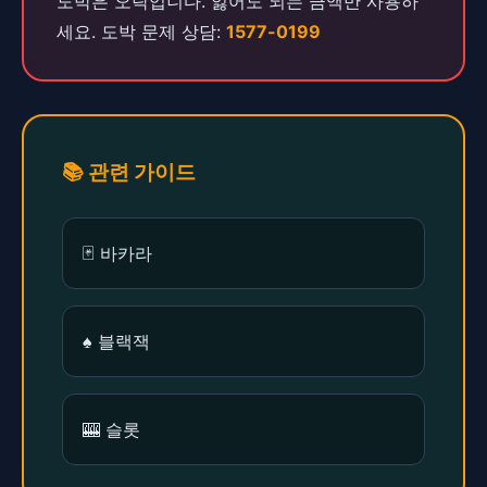
도박은 오락입니다. 잃어도 되는 금액만 사용하
세요. ​도박 문제 상담:
1577-0199
📚 관련 가이드
🃏 바카라
♠️ 블랙잭
🎰 슬롯