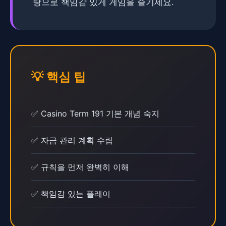
탕으로 책임감 있게 게임을 즐기세요.
💡 핵심 팁
✅ Casino Term 191 기본 개념 숙지
✅ 자금 관리 계획 수립
✅ 규칙을 먼저 완벽히 이해
✅ 책임감 있는 플레이