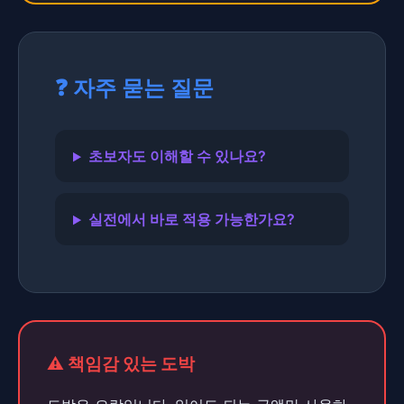
❓ 자주 묻는 질문
초보자도 이해할 수 있나요?
실전에서 바로 적용 가능한가요?
⚠️ 책임감 있는 도박