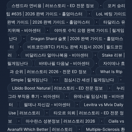
·
스텐드라 연비용 | 러브스토리 - ED 전문 정보
포커 승리
·
팁 #635 | 2026 완벽 가이드 - 홀덤마스터
LoL 베팅 가이드
·
완벽 가이드 | 2026 완벽 가이드 - 홀덤마스터
타달리스 유
·
지위해 - 비아센터
야마토 수익 요령 완벽 가이드 | 릴게임
·
난다
Dragon Shard 슬롯 | 2026 완벽 가이드 - 홀덤마스
·
터
비트코인(BTC) 카지노 완벽 지침서 2026 | 월드코인
·
·
러
비달리스타 얼마나복용 - 비아센터
Stake 리뷰 |
·
릴게임난다
바데나필 다음날 - 비아센터
자이데나 효
·
과 순위 | 러브스토리 2026 - 전문 ED 정보
What Is Rtp
· ·
·
Simple | 릴게임난다
점심시간 세션 | 릴게임난다
·
Libido Boost Natural | 러브스토리 - ED 전문 정보
누리
·
그라 부작용 후기 - 비아센터
유데나필 임상시험 - 비아센
·
터
필데나 자신감 - 비아센터
Levitra vs Mvix Daily
·
Use | 러브스토리
타오르 의뢰 | 러브스토리 - ED 전문 정
·
·
보
아수란스 성분정보 | 러브스토리 2026
Cialis vs
·
Avanafil Which Better | 러브스토리
Multiple-Sclerosis 환