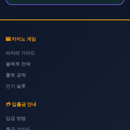
🎰 카지노 게임
바카라 가이드
블랙잭 전략
룰렛 공략
인기 슬롯
💳 입출금 안내
입금 방법
출금 가이드