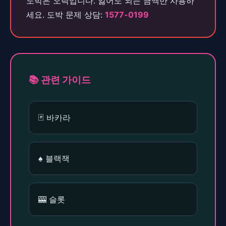
도박은 오락입니다. ​​잃어도 되는 금액만 사용하
세요. ​도박 문제 상담:
1577-0199
📚 관련 가이드
🃏 바카라
♠️ 블랙잭
🎰 슬롯