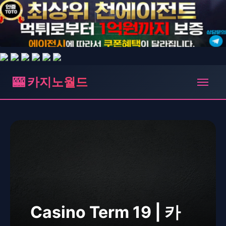
🎰 카지노월드
Casino Term 19 | 카