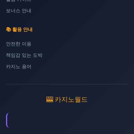
보너스 안내
📚 활용 안내
안전한 이용
책임감 있는 도박
카지노 용어
🎰 카지노월드