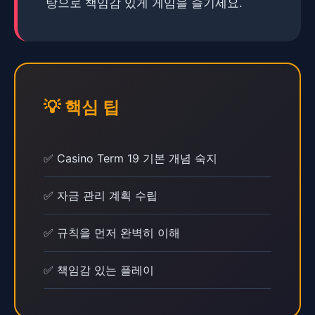
탕으로 책임감 있게 게임을 즐기세요.
💡 핵심 팁
✅ Casino Term 19 기본 개념 숙지
✅ 자금 관리 계획 수립
✅ 규칙을 먼저 완벽히 이해
✅ 책임감 있는 플레이