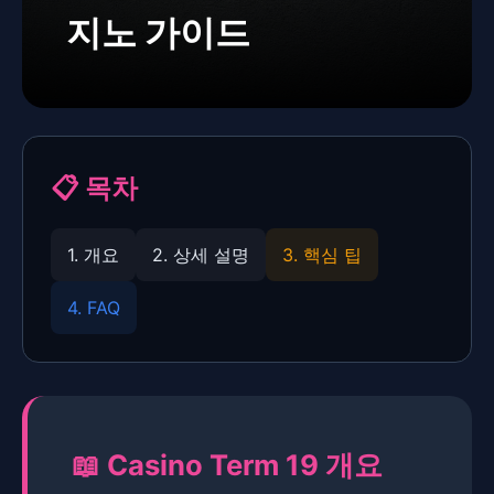
지노 가이드
📋 목차
1. ​개요
2. ​​상세 설명
3. ​핵심 팁
4. ​FAQ
📖 Casino Term 19 개요