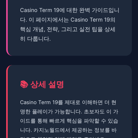
Casino Term 19에 대한 완벽 가이드입니
다. 이 페이지에서는 Casino Term 19의
핵심 개념, 전략, 그리고 실전 팁을 상세
히 다룹니다.
📚 상세 설명
Casino Term 19를 제대로 이해하면 더 현
명한 플레이가 가능합니다. ​​초보자도 이 가
이드를 통해 빠르게 핵심을 파악할 수 있습
니다. ​​카지노월드에서 제공하는 정보를 바