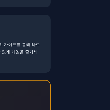
도 이 가이드를 통해 빠르
감 있게 게임을 즐기세