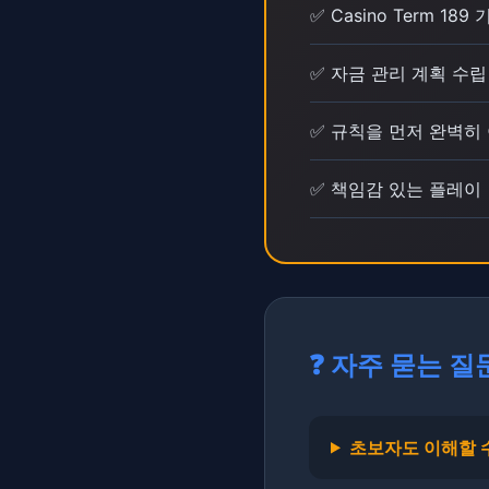
✅ Casino Term 18
✅ 자금 관리 계획 수립
✅ 규칙을 먼저 완벽히
✅ 책임감 있는 플레이
❓ 자주 묻는 질
초보자도 이해할 