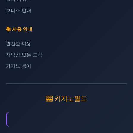
보너스 안내
📚 사용 안내
안전한 이용
책임감 있는 도박
카지노 용어
🎰 카지노월드