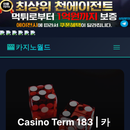
🎰 카지노월드
Casino Term 183 | 카