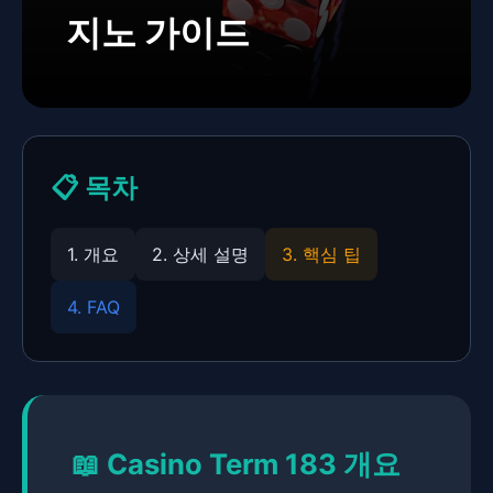
지노 가이드
📋 목차
1. ​​개요
2. ​​상세 설명
3. ​​핵심 팁
4. ​​FAQ
📖 Casino Term 183 개요