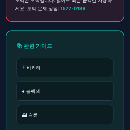
도박은 오락입니다. ​​잃어도 되는 금액만 사용하
세요. ​도박 문제 상담:
1577-0199
📚 관련 가이드
🃏 바카라
♠️ 블랙잭
🎰 슬롯