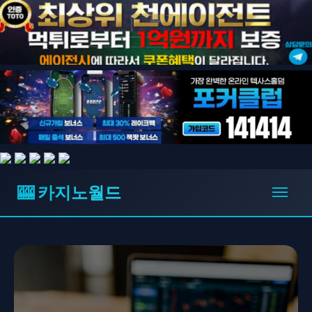
🎰 카지노월드