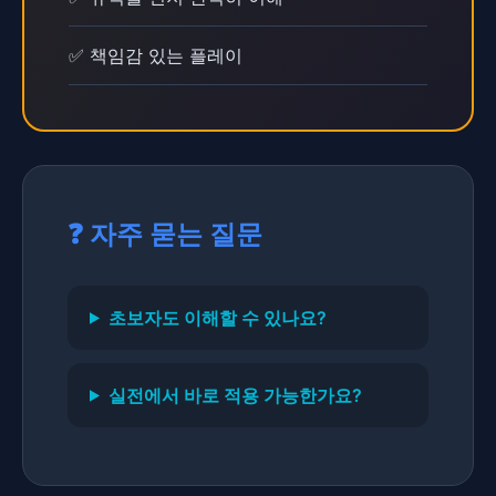
✅ 책임감 있는 플레이
❓ 자주 묻는 질문
초보자도 이해할 수 있나요?
실전에서 바로 적용 가능한가요?