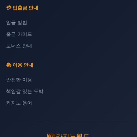
💳 입출금 안내
입금 방법
출금 가이드
보너스 안내
📚 이용 안내
안전한 이용
책임감 있는 도박
카지노 용어
🎰 카지노월드