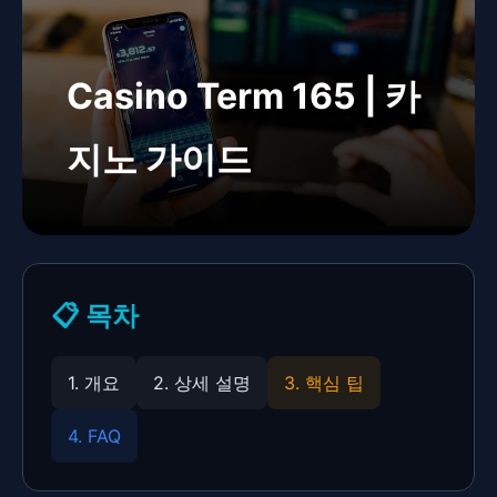
Casino Term 165 | 카
지노 가이드
📋 목차
1. ​​개요
2. 상세 설명
3. ​​핵심 팁
4. FAQ