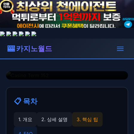
Casino Term 152 | 카
🎰 카지노월드
지노 가이드
📋 목차
1. ​​개요
2. ​​상세 설명
3. 핵심 팁
4. FAQ