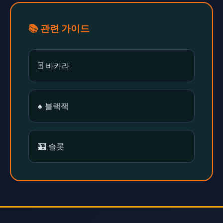
📚 관련 가이드
🃏 바카라
♠️ 블랙잭
🎰 슬롯