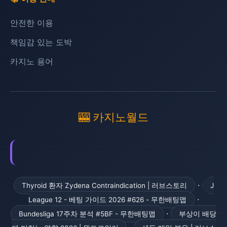
안전한 이용
책임감 있는 도박
카지노 용어
🎰 카지노월드
·
Thyroid 환자 Zydena Contraindication | 러브스토리
J
·
League 12 - 베팅 가이드 2026 #626 - 무한배팅맵
·
Bundesliga 17주차 분석 #5BF - 무한배팅맵
부상이 배당