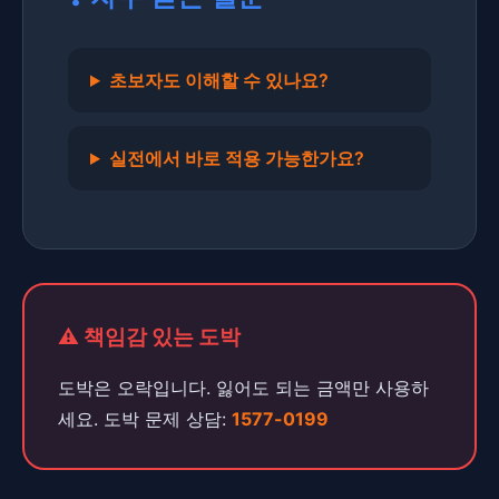
초보자도 이해할 수 있나요?
실전에서 바로 적용 가능한가요?
⚠️ 책임감 있는 도박
도박은 오락입니다. ​잃어도 되는 금액만 사용하
세요. ​도박 문제 상담:
1577-0199