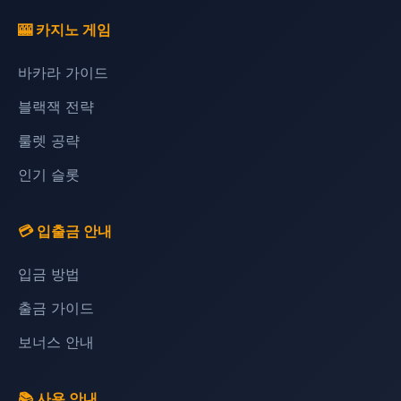
🎰 카지노 게임
바카라 가이드
블랙잭 전략
룰렛 공략
인기 슬롯
💳 입출금 안내
입금 방법
출금 가이드
보너스 안내
📚 사용 안내