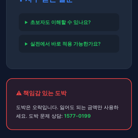
초보자도 이해할 수 있나요?
실전에서 바로 적용 가능한가요?
⚠️ 책임감 있는 도박
도박은 오락입니다. ​​잃어도 되는 금액만 사용하
세요. ​도박 문제 상담:
1577-0199