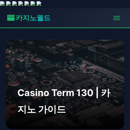
🎰 카지노월드
Casino Term 130 | 카
지노 가이드