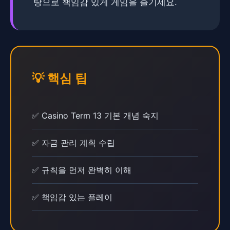
탕으로 책임감 있게 게임을 즐기세요.
💡 핵심 팁
✅ Casino Term 13 기본 개념 숙지
✅ 자금 관리 계획 수립
✅ 규칙을 먼저 완벽히 이해
✅ 책임감 있는 플레이