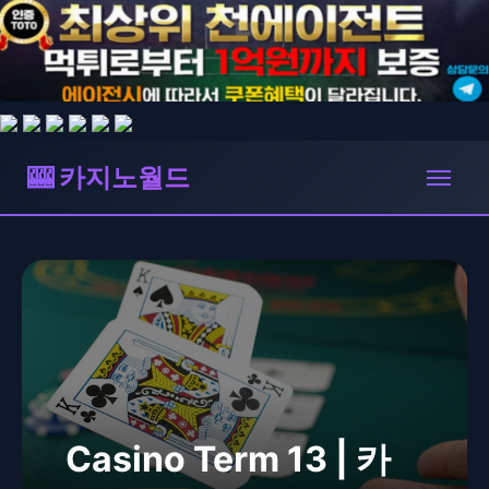
🎰 카지노월드
Casino Term 13 | 카