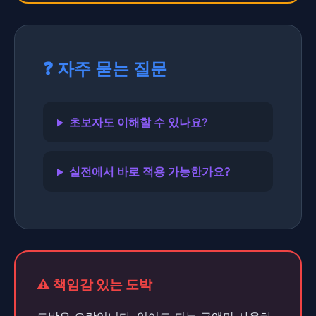
❓ 자주 묻는 질문
초보자도 이해할 수 있나요?
실전에서 바로 적용 가능한가요?
⚠️ 책임감 있는 도박