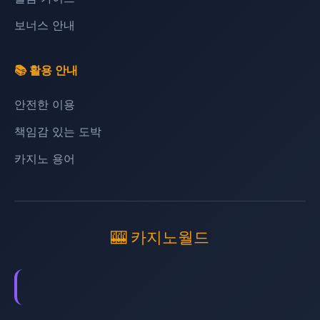
보너스 안내
📚 활용 안내
안전한 이용
책임감 있는 도박
카지노 용어
🎰 카지노월드