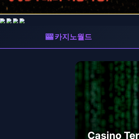
🎰 카지노월드
Casino T