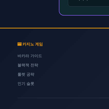
🎰 카지노 게임
바카라 가이드
블랙잭 전략
룰렛 공략
인기 슬롯