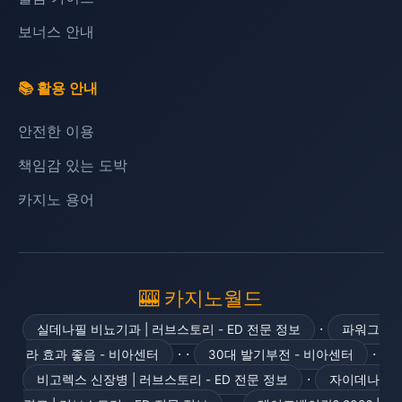
보너스 안내
📚 활용 안내
안전한 이용
책임감 있는 도박
카지노 용어
🎰 카지노월드
·
실데나필 비뇨기과 | 러브스토리 - ED 전문 정보
파워그
· ·
·
라 효과 좋음 - 비아센터
30대 발기부전 - 비아센터
·
비고렉스 신장병 | 러브스토리 - ED 전문 정보
자이데나