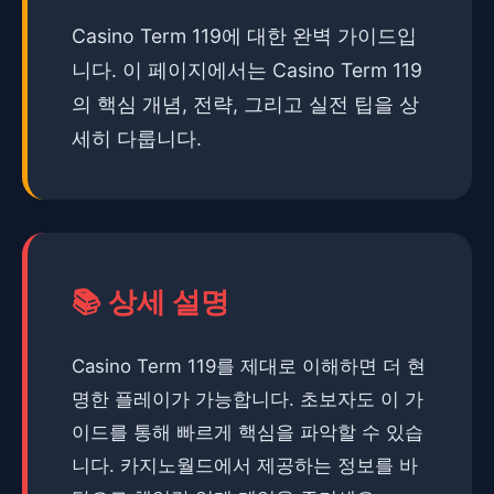
Casino Term 119에 대한 완벽 가이드입
니다. 이 페이지에서는 Casino Term 119
의 핵심 개념, 전략, 그리고 실전 팁을 상
세히 다룹니다.
📚 상세 설명
Casino Term 119를 제대로 이해하면 더 현
명한 플레이가 가능합니다. 초보자도 이 가
이드를 통해 빠르게 핵심을 파악할 수 있습
니다. ​카지노월드에서 제공하는 정보를 바