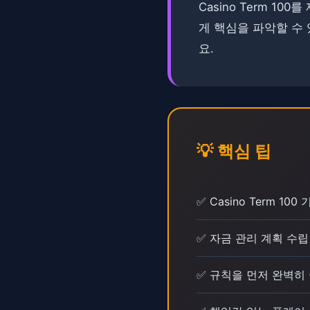
Casino Term 
게 핵심을 파악할 수
요.
💡 핵심 팁
✅ Casino Term 10
✅ 자금 관리 계획 수립
✅ 규칙을 먼저 완벽히