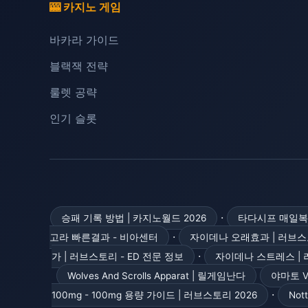
🎰 카지노 게임
바카라 가이드
블랙잭 전략
룰렛 공략
인기 슬롯
·
승패 기록 방법 | 카지노월드 2026
타다시프 매일복용
·
고라 빠른결과 - 비아센터
자이데나 오래효과 | 러브스토
·
가 | 러브스토리 - ED 전문 정보
자이데나 스트레스 | 
Wolves And Scrolls Apparat | 릴게임난다
야마토 V
·
100mg - 100mg 용량 가이드 | 러브스토리 2026
Not