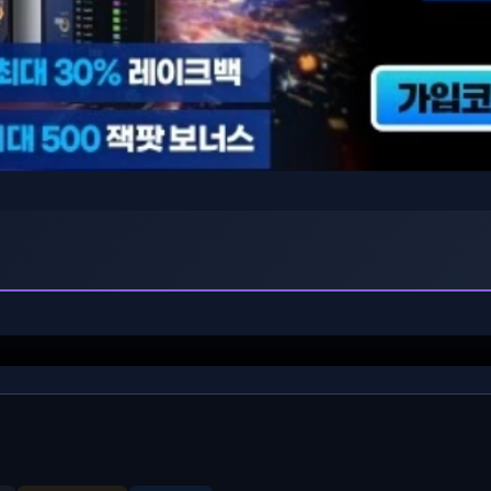
erm 100 | 카지노 가이드