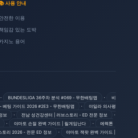
📚 사용 안내
안전한 이용
책임감 있는 도박
카지노 용어
·
·
BUNDESLIGA 36주차 분석 #069 - 무한배팅맵
비
·
n - 베팅 가이드 2026 #2E3 - 무한배팅맵
야일라 의사평
·
·
 정보
전남 성건강센터 | 러브스토리 - ED 전문 정보
·
·
야마토 손절 완벽 가이드 | 릴게임난다
에렉톤
·
리 2026 - 전문 ED 정보
야마토 잭팟 완벽 가이드 |