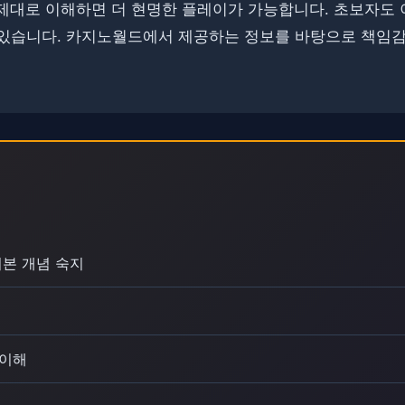
100를 제대로 이해하면 더 현명한 플레이가 가능합니다. 초보자도
 있습니다. ​​카지노월드에서 제공하는 정보를 바탕으로 책임
0 기본 개념 숙지
 이해