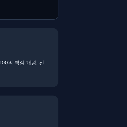
 100의 핵심 개념, 전