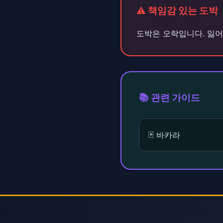
⚠️ 책임감 있는 도박
도박은 오락입니다. ​​잃
📚 관련 가이드
🃏 바카라