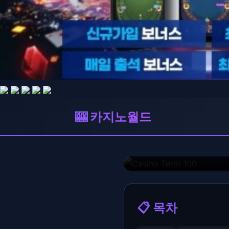
🎰 카지노월드
Casino T
📋 목차