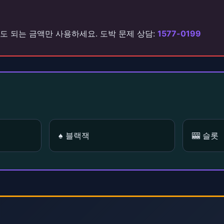
어도 되는 금액만 사용하세요. ​도박 문제 상담:
1577-0199
♠️ 블랙잭
🎰 슬롯