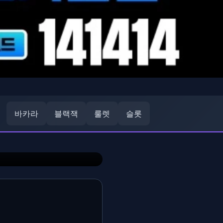
바카라
블랙잭
룰렛
슬롯